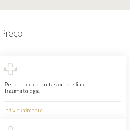
Preço
Retorno de consultas ortopedia e
traumatologia
individualmente