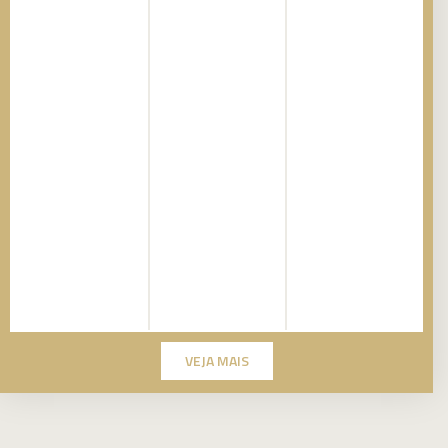
VEJA MAIS