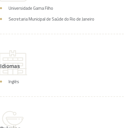
Universidade Gama Filho
Secretaria Municipal de Saúde do Rio de Janeiro
Idiomas
Inglês