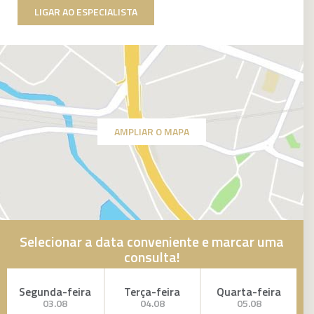
LIGAR AO ESPECIALISTA
AMPLIAR O MAPA
Selecionar a data conveniente e marcar uma
consulta!
Segunda-feira
Terça-feira
Quarta-feira
03.08
04.08
05.08