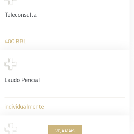
Teleconsulta
400 BRL
Laudo Pericial
individualmente
VEJA MAIS