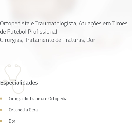
Ortopedista e Traumatologista, Atuações em Times
de Futebol Profissional
Cirurgias, Tratamento de Fraturas, Dor
Especialidades
Cirurgia do Trauma e Ortopedia
Ortopedia Geral
Dor