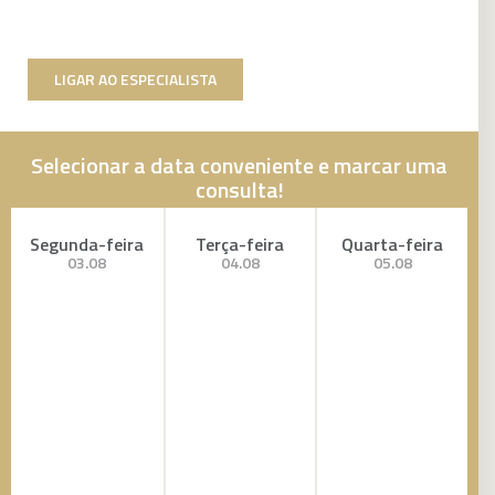
LIGAR AO ESPECIALISTA
Selecionar a data conveniente e marcar uma
consulta!
Segunda-feira
Terça-feira
Quarta-feira
03.08
04.08
05.08