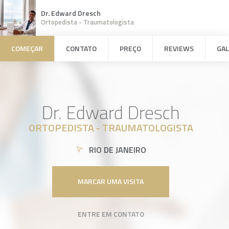
Dr. Edward Dresch
Ortopedista - Traumatologista
COMEÇAR
CONTATO
PREÇO
REVIEWS
GAL
Dr. Edward Dresch
ORTOPEDISTA - TRAUMATOLOGISTA
RIO DE JANEIRO
MARCAR UMA VISITA
ENTRE EM CONTATO