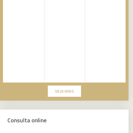
VEJA MAIS
Consulta online