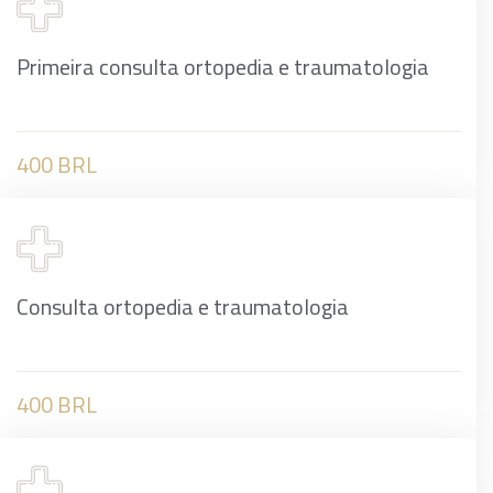
Primeira consulta ortopedia e traumatologia
400 BRL
Consulta ortopedia e traumatologia
400 BRL